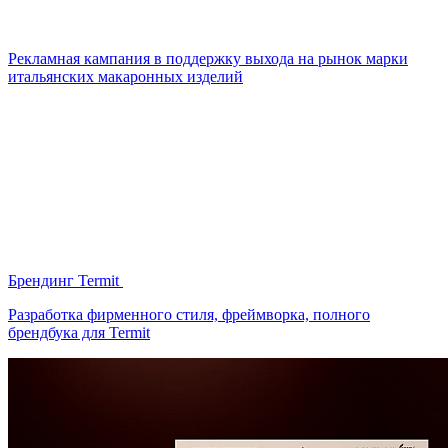
Рекламная кампания в поддержку выхода на рынок марки
итальянских макаронных изделий
Брендинг Termit
Разработка фирменного стиля, фреймворка, полного
брендбука для Termit