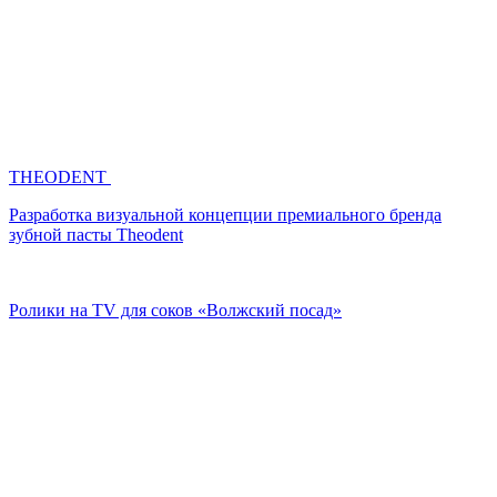
THEODENT
Разработка визуальной концепции премиального бренда
зубной пасты Theodent
Ролики на TV для соков «Волжский посад»