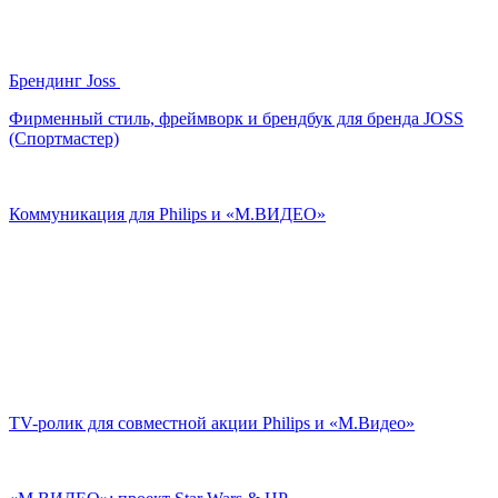
Брендинг Joss
Фирменный стиль, фреймворк и брендбук для бренда JOSS
(Спортмастер)
Коммуникация для Philips и «М.ВИДЕО»
TV-ролик для совместной акции Philips и «М.Видео»