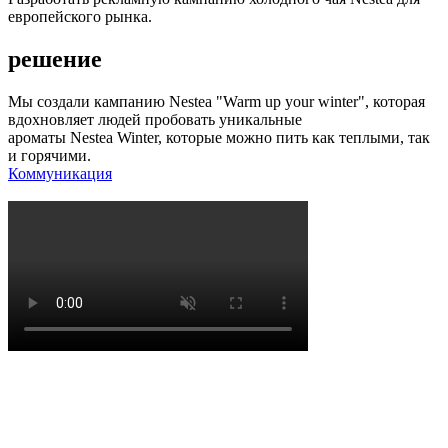
европейского рынка.
решение
Мы создали кампанию Nestea "Warm up your winter", которая
вдохновляет людей пробовать уникальные
ароматы Nestea Winter, которые можно пить как теплыми, так
и горячими.
Коммуникация