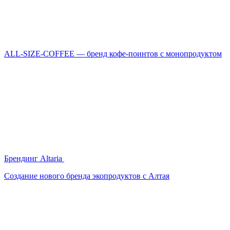
ALL-SIZE-COFFEE — бренд кофе-поинтов с монопродуктом
Брендинг Altaria
Создание нового бренда экопродуктов с Алтая