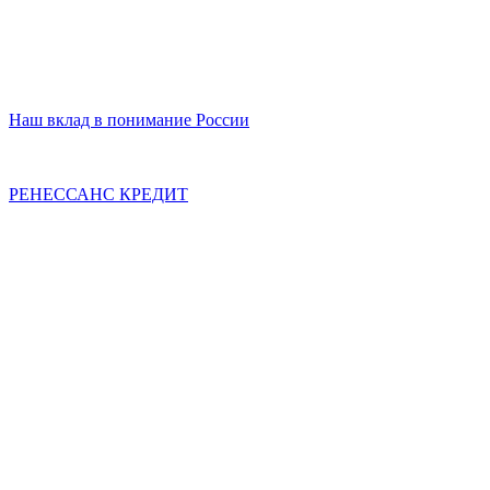
Наш вклад в понимание России
РЕНЕССАНС КРЕДИТ