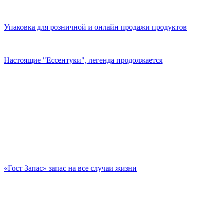
Упаковка для розничной и онлайн продажи продуктов
Настоящие "Ессентуки", легенда продолжается
«Гост Запас» запас на все случаи жизни