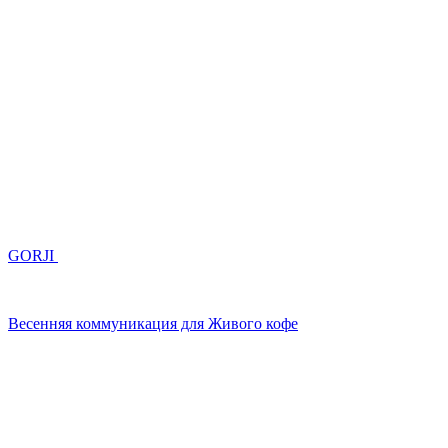
GORJI
Весенняя коммуникация для Живого кофе