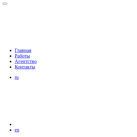
Главная
Работы
Агентство
Контакты
ru
en