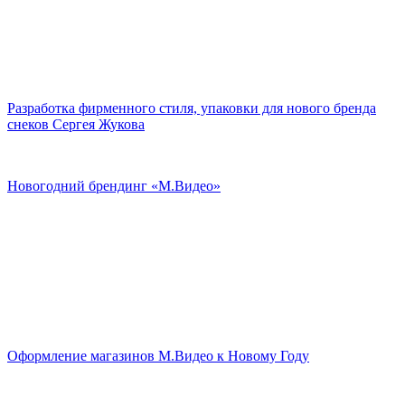
Разработка фирменного стиля, упаковки для нового бренда
снеков Сергея Жукова
Новогодний брендинг «М.Видео»
Оформление магазинов М.Видео к Новому Году