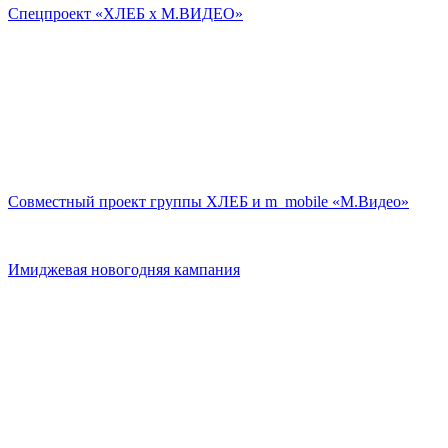
Спецпроект «ХЛЕБ х М.ВИДЕО»
Совместный проект группы ХЛЕБ и m_mobile «М.Видео»
Имиджевая новогодняя кампания