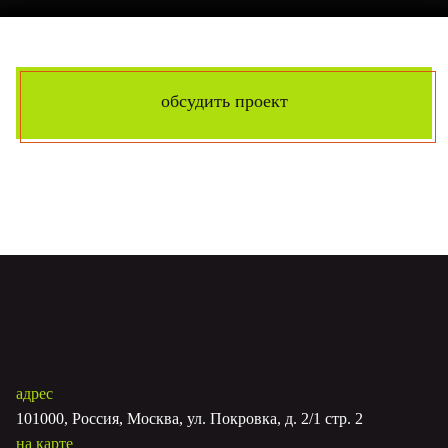
обсудить проект
адрес
101000, Россия, Москва, ул. Покровка, д. 2/1 стр. 2
на карте