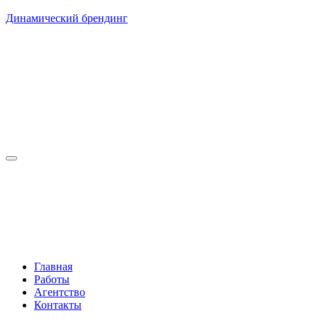
Динамический брендинг
Главная
Работы
Агентство
Контакты