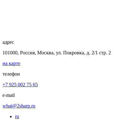
адрес
101000, Россия, Москва, ул. Покровка, д. 2/1 стр. 2
на карте
телефон
+7 925 002 75 65
e-mail
what@2sharp.ru
ru