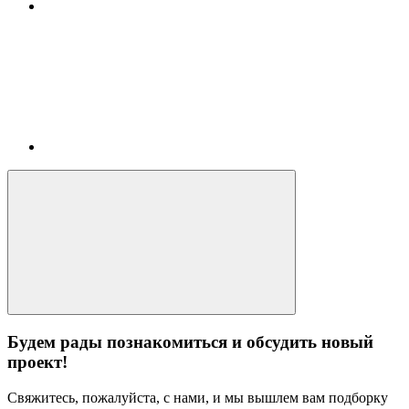
Будем рады познакомиться и обсудить новый
проект!
Свяжитесь, пожалуйста, с нами, и мы вышлем вам подборку