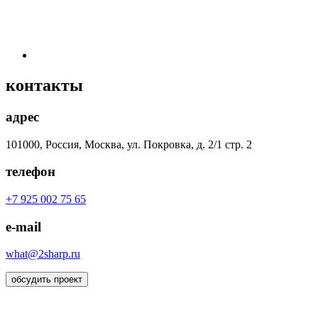
контакты
адрес
101000, Россия, Москва, ул. Покровка, д. 2/1 стр. 2
телефон
+7 925 002 75 65
e-mail
what@2sharp.ru
обсудить проект