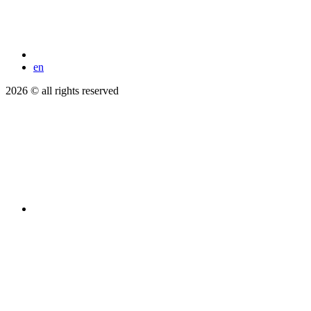
en
2026 © all rights reserved