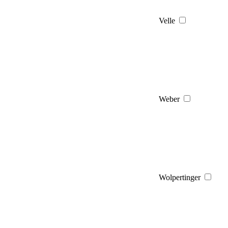
Velle
Weber
Wolpertinger