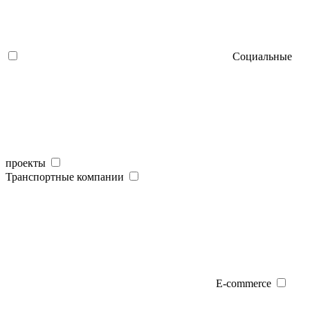
Социальные
проекты
Транспортные компании
E-commerce