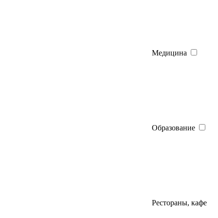
Медицина
Образование
Рестораны, кафе