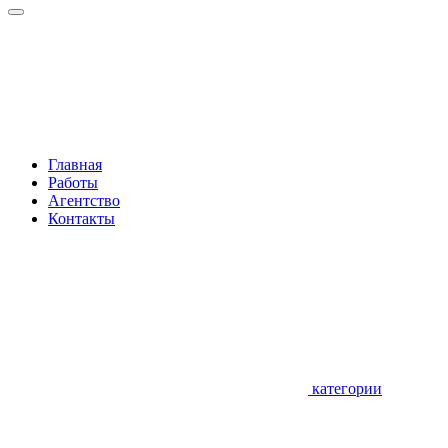
Главная
Работы
Агентство
Контакты
категории