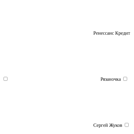
Ренессанс Кредит
Рязаночка
Сергей Жуков