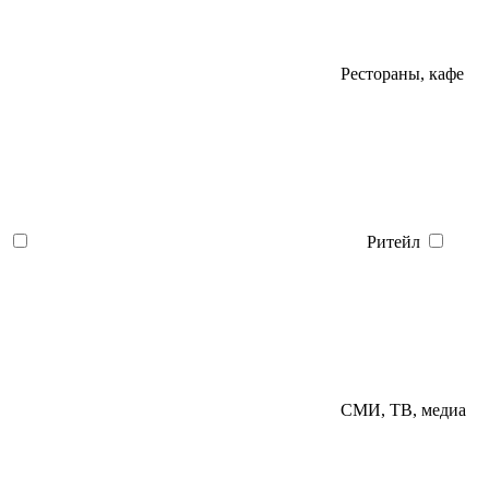
Рестораны, кафе
Ритейл
СМИ, ТВ, медиа