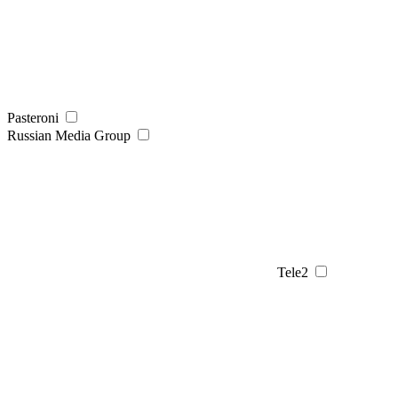
Pasteroni
Russian Media Group
Tele2