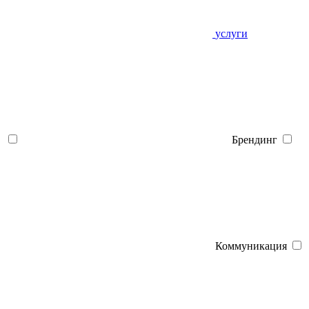
услуги
Брендинг
Коммуникация