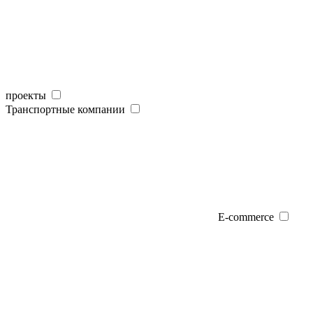
проекты
Транспортные компании
E-commerce