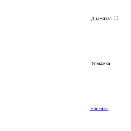
Диджитал
Упаковка
клиенты