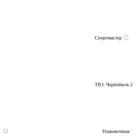
Спортмастер
ТВ3. Чернобыль 2
Упаковочные