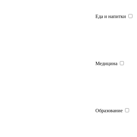
Еда и напитки
Медицина
Образование