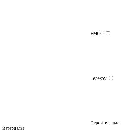
FMCG
Телеком
Строительные
материалы