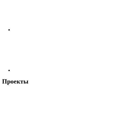
Проекты