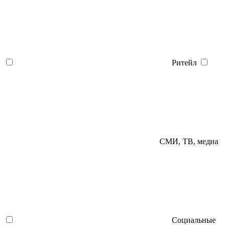
Ритейл
СМИ, ТВ, медиа
Социальные