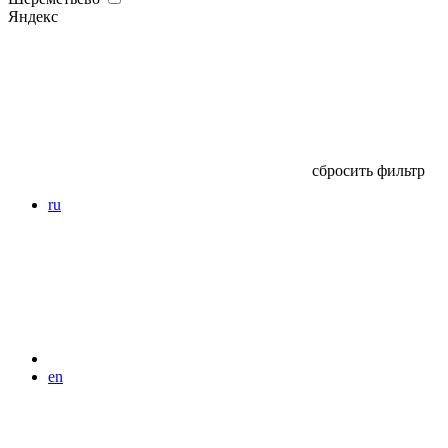
Яндекс
сбросить фильтр
ru
en