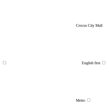
Crocus City Mall
English first
Metro