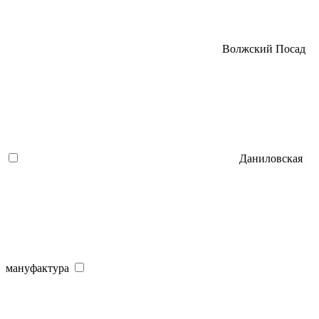
Волжский Посад
Даниловская
мануфактура