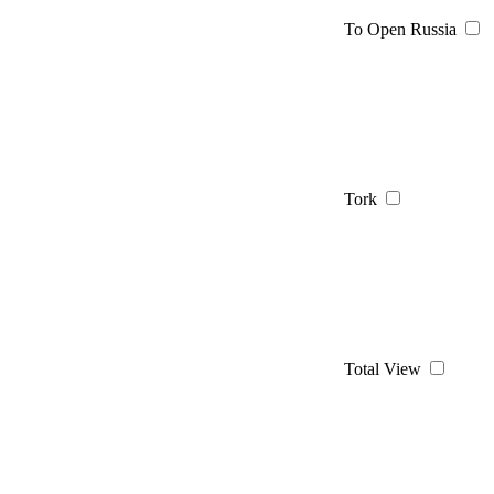
To Open Russia
Tork
Total View