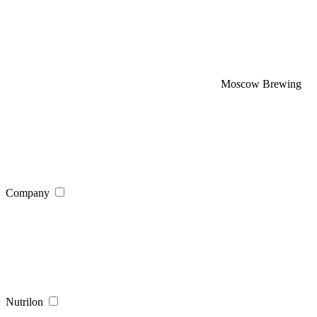
Moscow Brewing
Company
Nutrilon