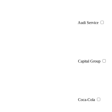
Audi Service
Capital Group
Coca-Cola