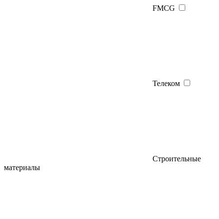
FMCG
Телеком
Строительные
материалы