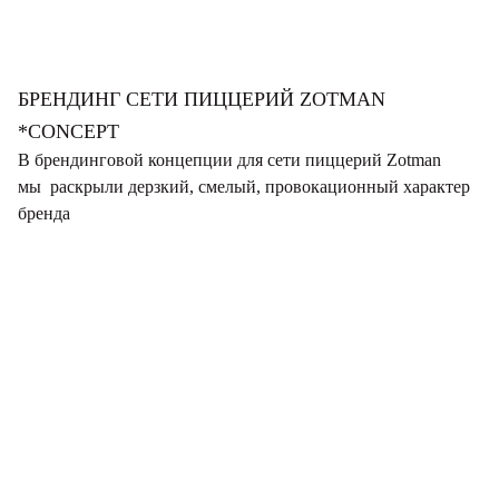
БРЕНДИНГ СЕТИ ПИЦЦЕРИЙ ZOTMAN
*CONCEPT
В брендинговой концепции для сети пиццерий Zotman
мы раскрыли дерзкий, смелый, провокационный характер
бренда