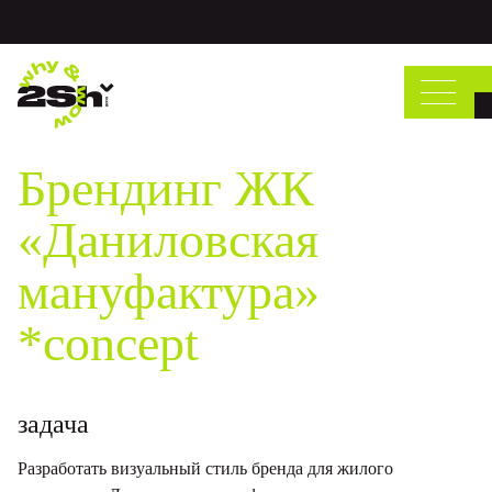
Брендинг ЖК
«Даниловская
мануфактура»
*concept
задача
Разработать визуальный стиль бренда для жилого