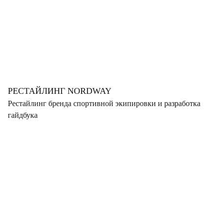
РЕСТАЙЛИНГ NORDWAY
Рестайлинг бренда спортивной экипировки и разработка
гайдбука