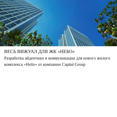
ВЕСЬ ВИЖУАЛ ДЛЯ ЖК «НЕБО»
Разработка айдентики и коммуникации для нового жилого
комплекса «Небо» от компании Capital Group