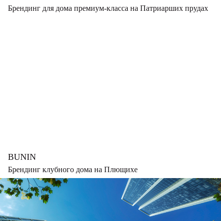
Брендинг для дома премиум-класса на Патриарших прудах
BUNIN
Брендинг клубного дома на Плющихе