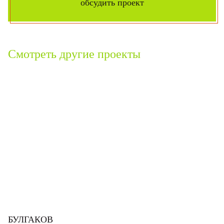
обсудить проект
Смотреть другие проекты
БУЛГАКОВ