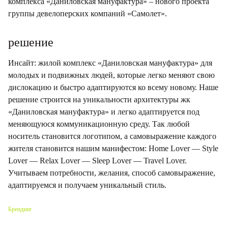
комплекса «Даниловская мануфактура» – нового проекта
группы девелоперских компаний «Самолет».
решение
Инсайт: жилой комплекс «Даниловская мануфактура» для
молодых и подвижных людей, которые легко меняют свою
дислокацию и быстро адаптируются ко всему новому. Наше
решение строится на уникальности архитектуры жк
«Даниловская мануфактура» и легко адаптируется под
меняющуюся коммуникационную среду. Так любой
носитель становится логотипом, а самовыражение каждого
жителя становится нашим манифестом: Home Lover — Style
Lover — Relax Lover — Sleep Lover — Travel Lover.
Учитываем потребности, желания, способ самовыражение,
адаптируемся и получаем уникальный стиль.
Брендинг