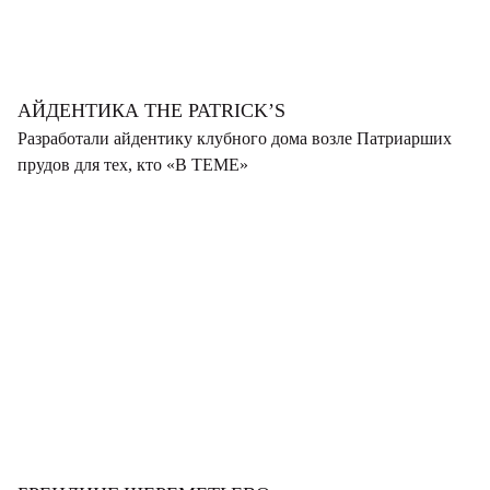
АЙДЕНТИКА THE PATRICK’S
Разработали айдентику клубного дома возле Патриарших
прудов для тех, кто «В ТЕМЕ»