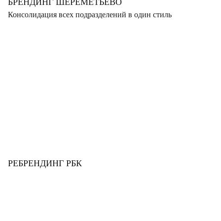
БРЕНДИНГ ШЕРЕМЕТЬЕВО
Консолидация всех подразделений в один стиль
РЕБРЕНДИНГ РБК