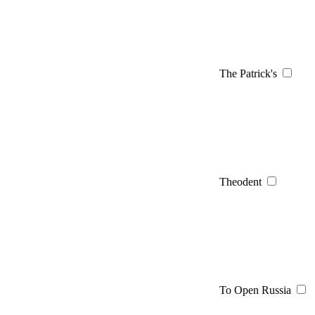
The Patrick's
Theodent
To Open Russia