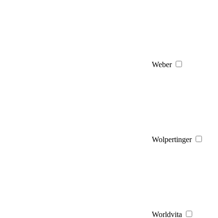
Weber
Wolpertinger
Worldvita