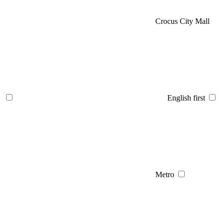
Crocus City Mall
English first
Metro