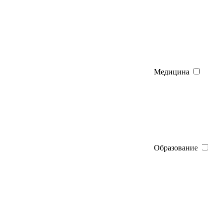
Медицина
Образование