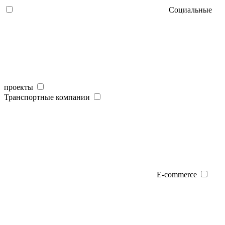
Социальные
проекты
Транспортные компании
E-commerce