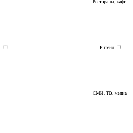
Рестораны, кафе
Ритейл
СМИ, ТВ, медиа