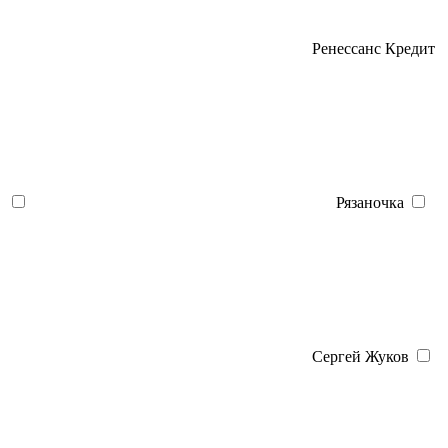
Ренессанс Кредит
Рязаночка
Сергей Жуков