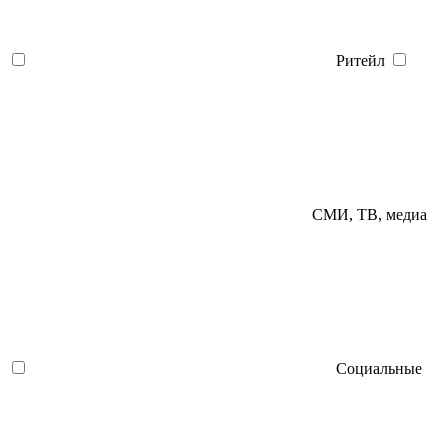
Ритейл
СМИ, ТВ, медиа
Социальные