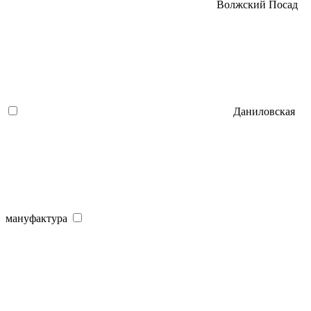
Волжский Посад
Даниловская
мануфактура