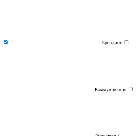
Брендинг
Коммуникация