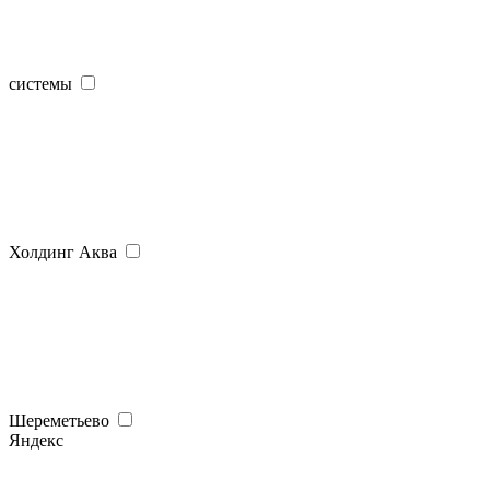
системы
Холдинг Аква
Шереметьево
Яндекс