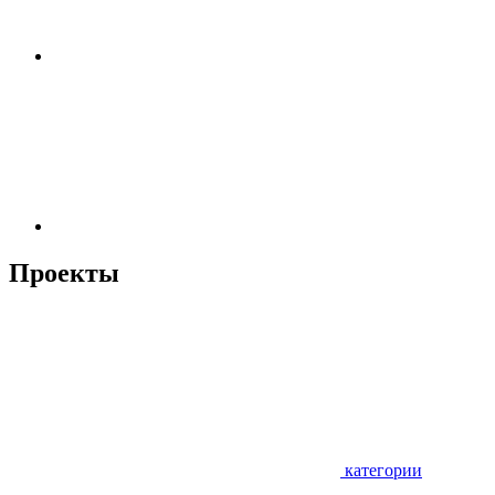
Проекты
категории