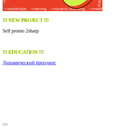
!!! NEW PROJECT !!!
Self promo 2sharp
!!! EDUCATION !!!
Динамический брендинг