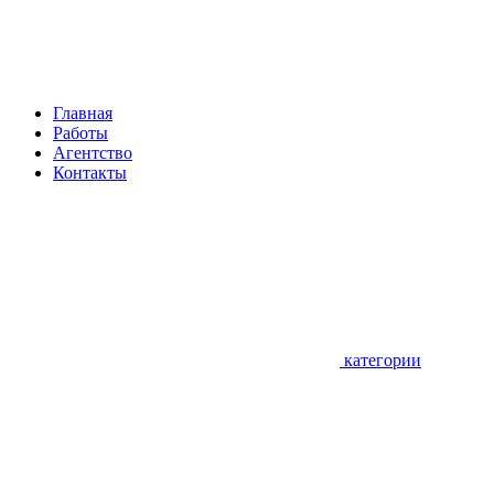
Главная
Работы
Агентство
Контакты
категории