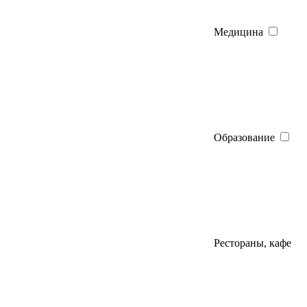
Медицина
Образование
Рестораны, кафе