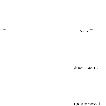
Авто
Девелопмент
Еда и напитки