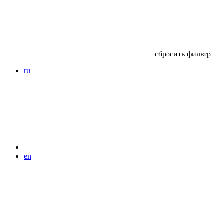
сбросить фильтр
ru
en