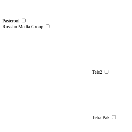
Pasteroni
Russian Media Group
Tele2
Tetra Pak