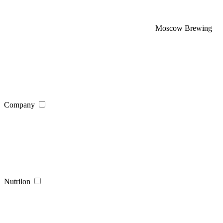
Moscow Brewing
Company
Nutrilon