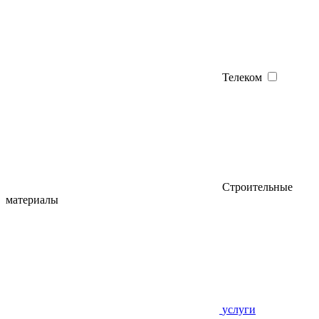
Телеком
Строительные
материалы
услуги