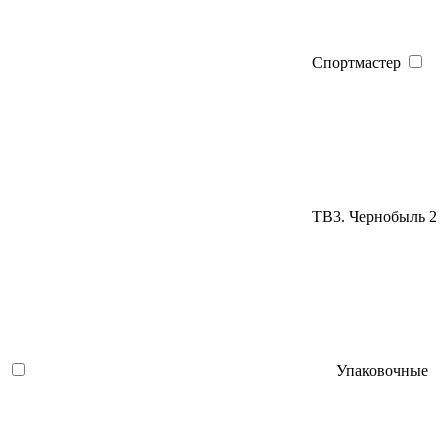
Спортмастер
ТВ3. Чернобыль 2
Упаковочные