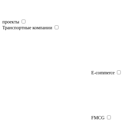
проекты
Транспортные компании
E-commerce
FMCG