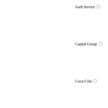
Audi Service
Capital Group
Coca-Cola