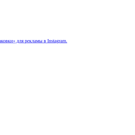
овки» для рекламы в Instagram.