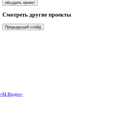
обсудить проект
Смотреть другие проекты
Предыдущий слайд
 «М.Видео»