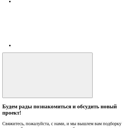
Будем рады познакомиться и обсудить новый
проект!
Свяжитесь, пожалуйста, с нами, и мы вышлем вам подборку