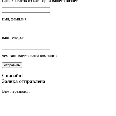
наших кейсов из категории вашего бизнеса
имя, фамилия
ваш телефон
чем занимается ваша компания
отправить
Спасибо!
Заявка отправлена
Вам перезвонят