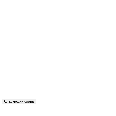
Следующий слайд