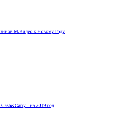
азинов М.Видео к Новому Году
Cash&Carry на 2019 год