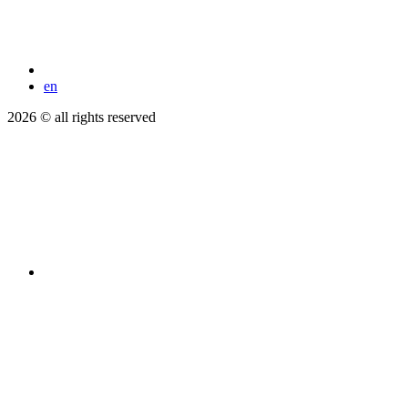
en
2026 © all rights reserved