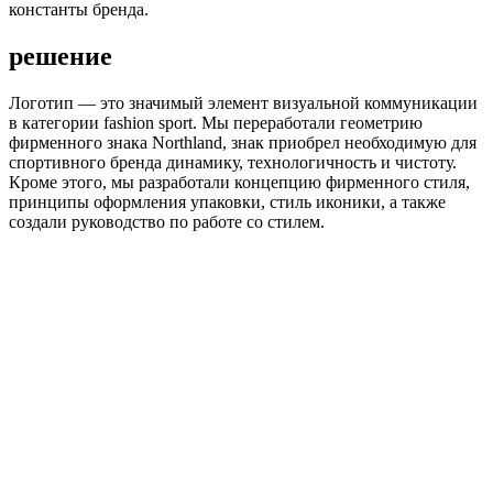
константы бренда.
решение
Логотип — это значимый элемент визуальной коммуникации
в категории fashion sport. Мы переработали геометрию
фирменного знака Northland, знак приобрел необходимую для
спортивного бренда динамику, технологичность и чистоту.
Кроме этого, мы разработали концепцию фирменного стиля,
принципы оформления упаковки, стиль иконики, а также
создали руководство по работе со стилем.