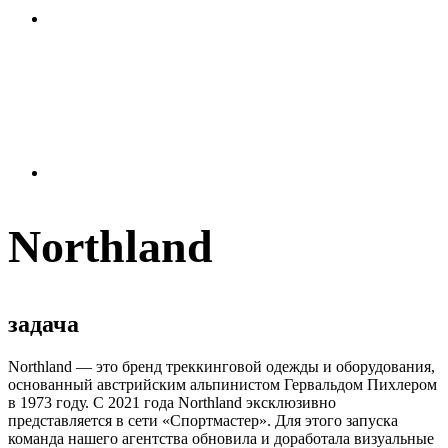
Northland
задача
Northland — это бренд треккинговой одежды и оборудования,
основанный австрийским альпинистом Гервальдом Пихлером
в 1973 году. С 2021 года Northland эксклюзивно
представляется в сети «Спортмастер». Для этого запуска
команда нашего агентства обновила и доработала визуальные