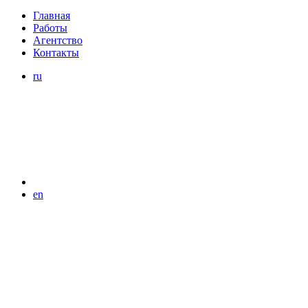
Главная
Работы
Агентство
Контакты
ru
en