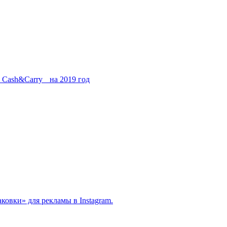
Cash&Carry на 2019 год
овки» для рекламы в Instagram.