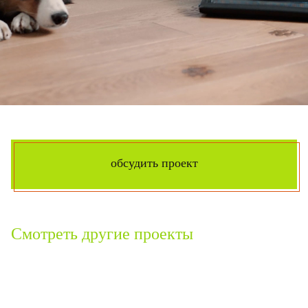
обсудить проект
Смотреть другие проекты