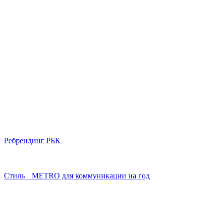
Ребрендинг РБК
Стиль METRO для коммуникации на год