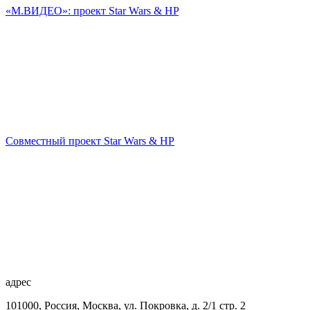
«М.ВИДЕО»: проект Star Wars & HP
Совместный проект Star Wars & HP
адрес
101000, Россия, Москва, ул. Покровка, д. 2/1 стр. 2