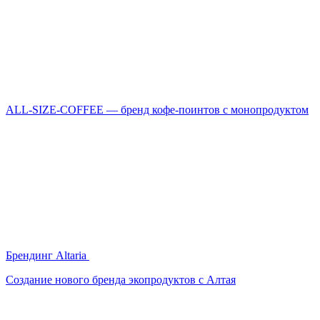
ALL-SIZE-COFFEE — бренд кофе-поинтов с монопродуктом
Брендинг Altaria
Создание нового бренда экопродуктов с Алтая