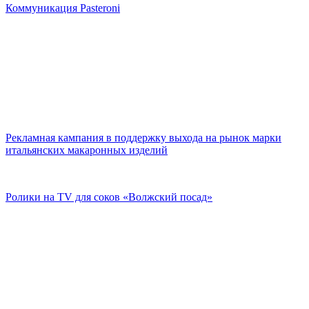
Коммуникация Pasteroni
Рекламная кампания в поддержку выхода на рынок марки
итальянских макаронных изделий
Ролики на TV для соков «Волжский посад»