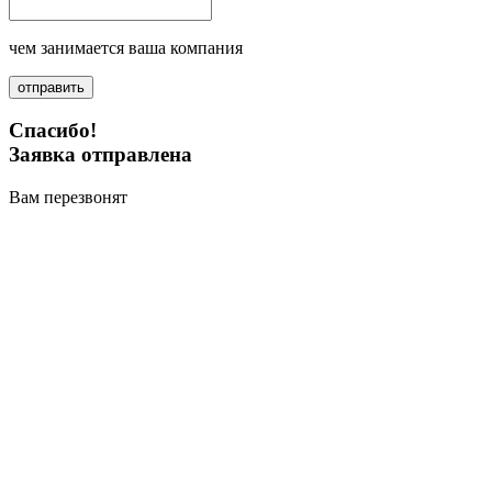
чем занимается ваша компания
отправить
Спасибо!
Заявка отправлена
Вам перезвонят