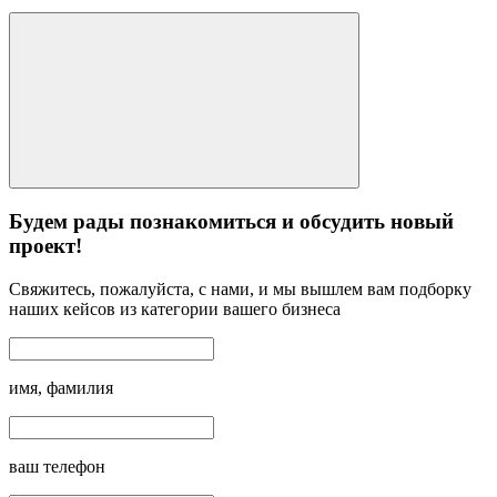
Будем рады познакомиться и обсудить новый
проект!
Свяжитесь, пожалуйста, с нами, и мы вышлем вам подборку
наших кейсов из категории вашего бизнеса
имя, фамилия
ваш телефон