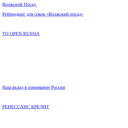
Волжский Посад
Ребрендинг для соков «Волжский посад»
TO OPEN RUSSIA
Наш вклад в понимание России
РЕНЕССАНС КРЕДИТ