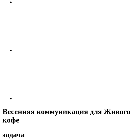
Весенняя коммуникация для Живого
кофе
задача