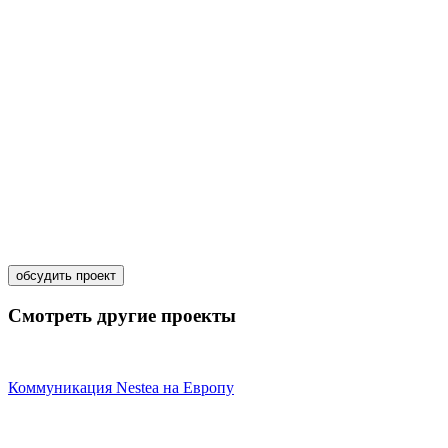
обсудить проект
Смотреть другие проекты
Коммуникация Nestea на Европу