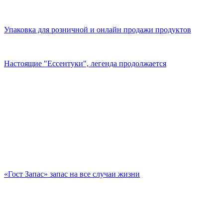
Упаковка для розничной и онлайн продажи продуктов
Настоящие "Ессентуки", легенда продолжается
«Гост Запас» запас на все случаи жизни