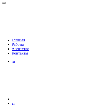
Главная
Работы
Агентство
Контакты
ru
en