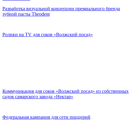
Разработка визуальной концепции премиального бренда
зубной пасты Theodent
Ролики на TV для соков «Волжский посад»
Коммуникация для соков «Волжский посад» из собственных
садов самарского завода «Нектар»
Федеральная кампания для сети пиццерий