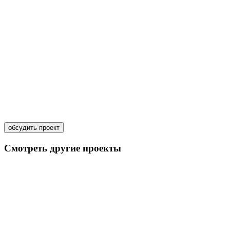
обсудить проект
Смотреть другие проекты