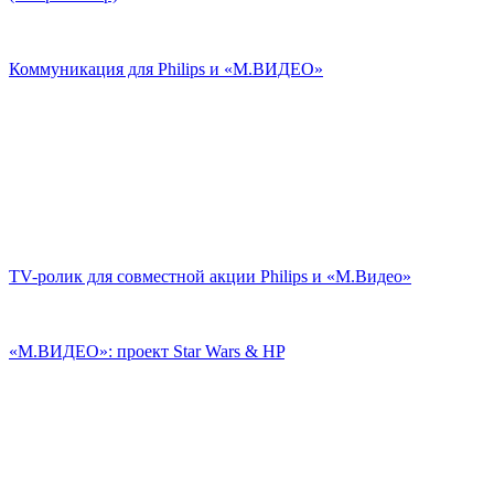
Коммуникация для Philips и «М.ВИДЕО»
TV-ролик для совместной акции Philips и «М.Видео»
«М.ВИДЕО»: проект Star Wars & HP