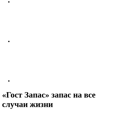
«Гост Запас» запас на все
случаи жизни