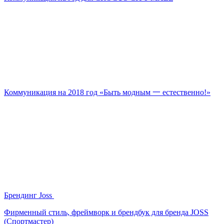
Коммуникация на 2018 год «Быть модным 一 естественно!»
Брендинг Joss
Фирменный стиль, фреймворк и брендбук для бренда JOSS
(Спортмастер)