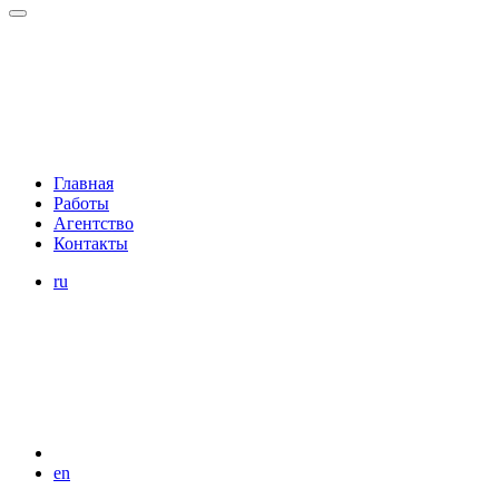
Главная
Работы
Агентство
Контакты
ru
en