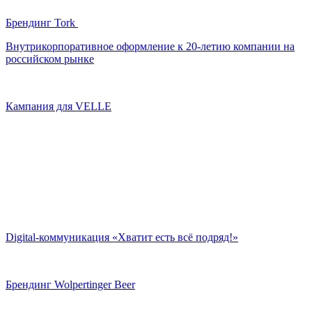
Брендинг Tork
Внутрикорпоративное оформление к 20-летию компании на
российском рынке
Кампания для VELLE
Digital-коммуникация «Хватит есть всё подряд!»
Брендинг Wolpertinger Beer