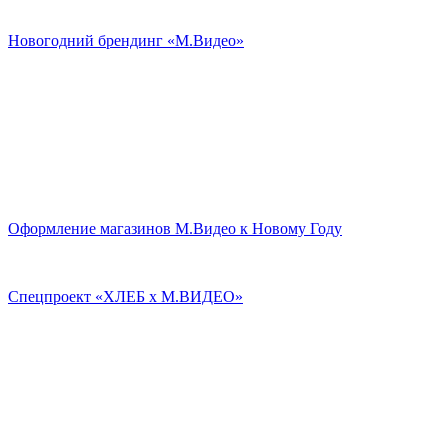
Новогодний брендинг «М.Видео»
Оформление магазинов М.Видео к Новому Году
Спецпроект «ХЛЕБ х М.ВИДЕО»