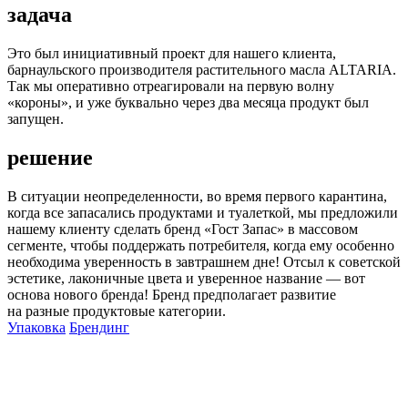
задача
Это был инициативный проект для нашего клиента,
барнаульского производителя растительного масла ALTARIA.
Так мы оперативно отреагировали на первую волну
«короны», и уже буквально через два месяца продукт был
запущен.
решение
В ситуации неопределенности, во время первого карантина,
когда все запасались продуктами и туалеткой, мы предложили
нашему клиенту сделать бренд «Гост Запас» в массовом
сегменте, чтобы поддержать потребителя, когда ему особенно
необходима уверенность в завтрашнем дне! Отсыл к советской
эстетике, лаконичные цвета и уверенное название — вот
основа нового бренда! Бренд предполагает развитие
на разные продуктовые категории.
Упаковка
Брендинг